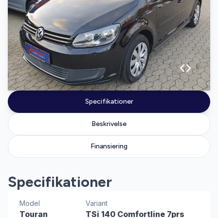
Specifikationer
Beskrivelse
Finansiering
Specifikationer
Model
Variant
Touran
TSi 140 Comfortline 7prs