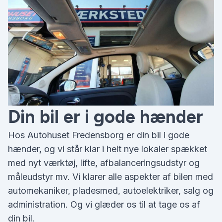
Din bil er i gode hænder
Hos Autohuset Fredensborg er din bil i gode
hænder, og vi står klar i helt nye lokaler spækket
med nyt værktøj, lifte, afbalanceringsudstyr og
måleudstyr mv. Vi klarer alle aspekter af bilen med
automekaniker, pladesmed, autoelektriker, salg og
administration. Og vi glæder os til at tage os af
din bil.