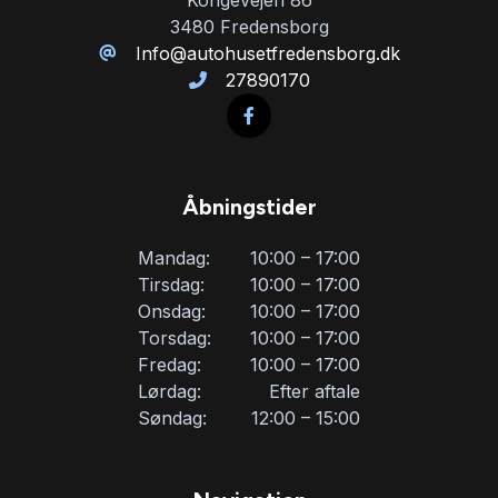
3480 Fredensborg
Info@autohusetfredensborg.dk
27890170
Åbningstider
Mandag:
10:00 – 17:00
Tirsdag:
10:00 – 17:00
Onsdag:
10:00 – 17:00
Torsdag:
10:00 – 17:00
Fredag:
10:00 – 17:00
Lørdag:
Efter aftale
Søndag:
12:00 – 15:00