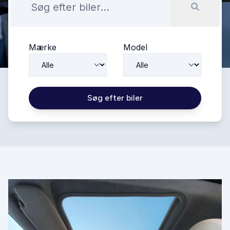
Mærke
Model
Søg efter biler