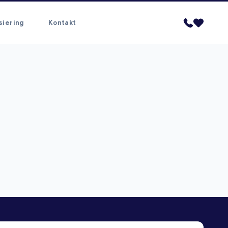
siering
Kontakt