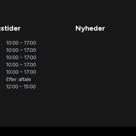
stider
Nyheder
10:00 – 17:00
10:00 – 17:00
10:00 – 17:00
10:00 – 17:00
10:00 – 17:00
Efter aftale
12:00 – 15:00