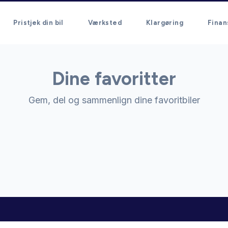
Pristjek din bil
Værksted
Klargøring
Finan
Dine favoritter
Gem, del og sammenlign dine favoritbiler