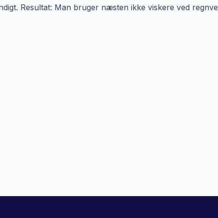
digt. Resultat: Man bruger næsten ikke viskere ved regnve