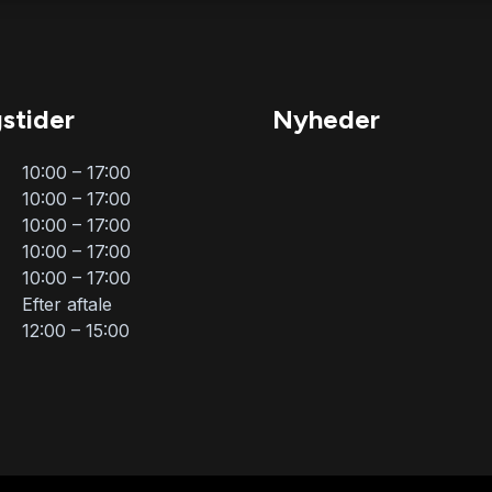
stider
Nyheder
10:00 – 17:00
10:00 – 17:00
10:00 – 17:00
10:00 – 17:00
10:00 – 17:00
Efter aftale
12:00 – 15:00