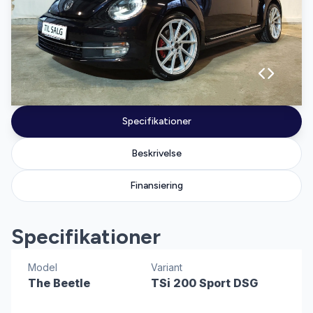
Specifikationer
Beskrivelse
Finansiering
Specifikationer
Model
Variant
The Beetle
TSi 200 Sport DSG