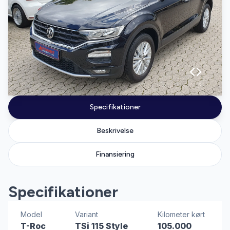
Specifikationer
Beskrivelse
Finansiering
Specifikationer
Model
Variant
Kilometer kørt
T-Roc
TSi 115 Style
105.000