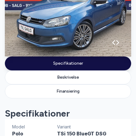
Specifikationer
Beskrivelse
Finansiering
Specifikationer
Model
Variant
Polo
TSi 150 BlueGT DSG