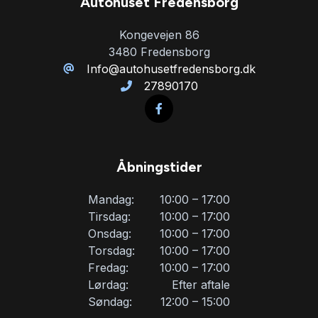
Autohuset Fredensborg
Kongevejen 86
3480 Fredensborg
Info@autohusetfredensborg.dk
27890170
Åbningstider
Mandag:
10:00 – 17:00
Tirsdag:
10:00 – 17:00
Onsdag:
10:00 – 17:00
Torsdag:
10:00 – 17:00
Fredag:
10:00 – 17:00
Lørdag:
Efter aftale
Søndag:
12:00 – 15:00