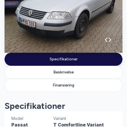
Specifikationer
Beskrivelse
Finansiering
Specifikationer
Model
Variant
Passat
T Comfortline Variant