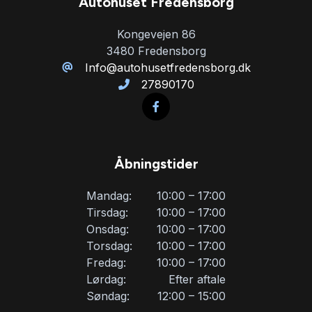
Autohuset Fredensborg
Kongevejen 86
3480 Fredensborg
Info@autohusetfredensborg.dk
27890170
Åbningstider
Mandag:
10:00 – 17:00
Tirsdag:
10:00 – 17:00
Onsdag:
10:00 – 17:00
Torsdag:
10:00 – 17:00
Fredag:
10:00 – 17:00
Lørdag:
Efter aftale
Søndag:
12:00 – 15:00