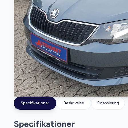
Specifikationer
Beskrivelse
Finansiering
Specifikationer