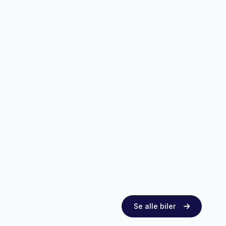
Se alle biler