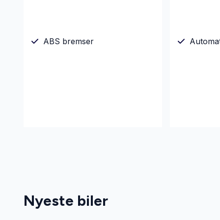
ABS bremser
Automa
Nyeste biler