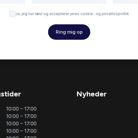
Ja, jeg har læst og accepterer jeres cookie- og privatlivspolitik
Ring mig op
stider
Nyheder
10:00 – 17:00
10:00 – 17:00
10:00 – 17:00
10:00 – 17:00