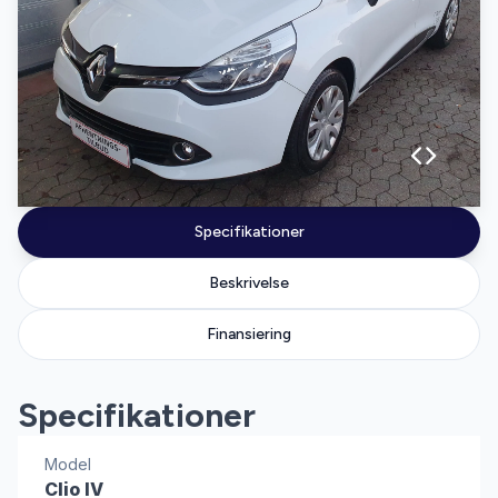
Specifikationer
Beskrivelse
Finansiering
Specifikationer
Model
Clio IV