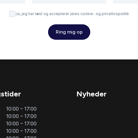
Ja, jeg har læst og accepterer jeres cookie- og privatlivspolitik
Ring mig op
stider
Nyheder
10:00 – 17:00
10:00 – 17:00
10:00 – 17:00
10:00 – 17:00