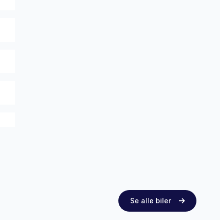
Se alle biler