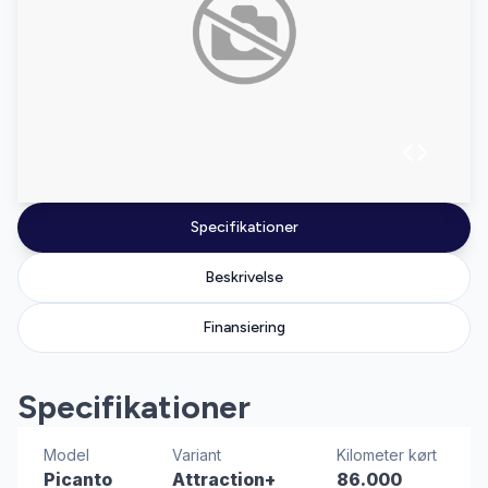
Specifikationer
Beskrivelse
Finansiering
Specifikationer
Model
Variant
Kilometer kørt
Picanto
Attraction+
86.000