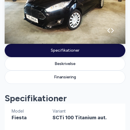
Specifikationer
Beskrivelse
Finansiering
Specifikationer
Model
Variant
Fiesta
SCTi 100 Titanium aut.