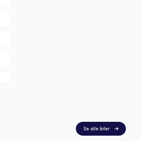
Se alle biler