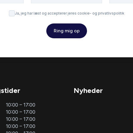
Ja, jeg har læst og accepterer jeres cookie- og privatlivspolitik
Ring mig op
stider
Nyheder
10:00 – 17:00
10:00 – 17:00
10:00 – 17:00
10:00 – 17:00