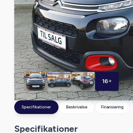
16
Specifikationer
Beskrivelse
Finansiering
Specifikationer