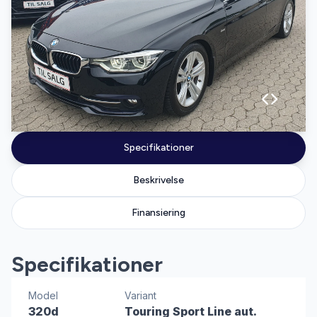
Specifikationer
Beskrivelse
Finansiering
Specifikationer
Model
Variant
320d
Touring Sport Line aut.