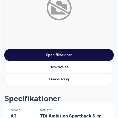
Specifikationer
Beskrivelse
Finansiering
Specifikationer
Model
Variant
A3
TDi Ambition Sportback S-tr.