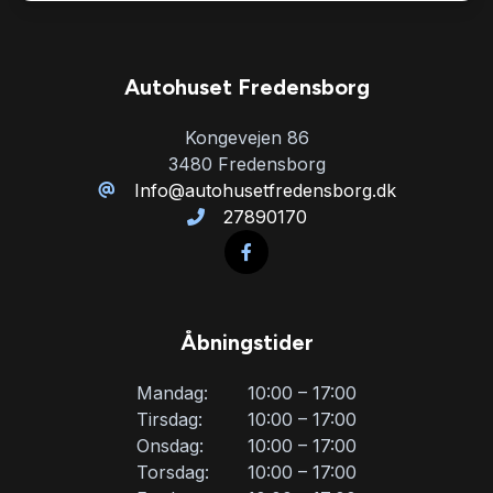
Tågelygter
Autohuset Fredensborg
Kongevejen 86
3480 Fredensborg
Info@autohusetfredensborg.dk
27890170
Åbningstider
Mandag:
10:00 – 17:00
Tirsdag:
10:00 – 17:00
Onsdag:
10:00 – 17:00
Torsdag:
10:00 – 17:00