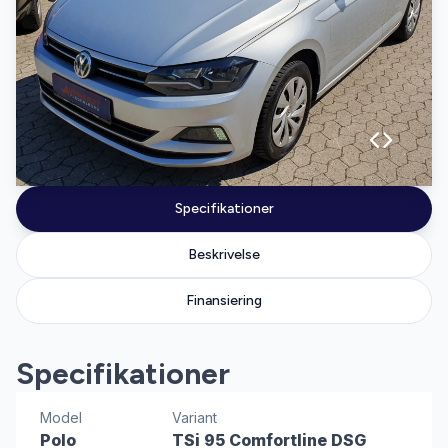
Specifikationer
Beskrivelse
Finansiering
Specifikationer
Model
Variant
Polo
TSi 95 Comfortline DSG