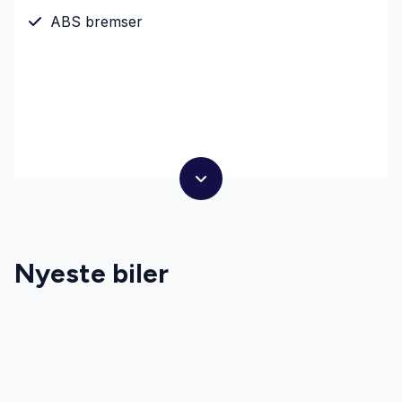
ABS bremser
Nyeste biler