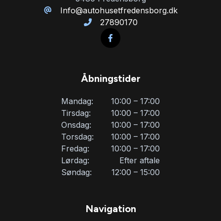
Info@autohusetfredensborg.dk
27890170
Åbningstider
Mandag:
10:00 – 17:00
Tirsdag:
10:00 – 17:00
Onsdag:
10:00 – 17:00
Torsdag:
10:00 – 17:00
Fredag:
10:00 – 17:00
Lørdag:
Efter aftale
Søndag:
12:00 – 15:00
Navigation