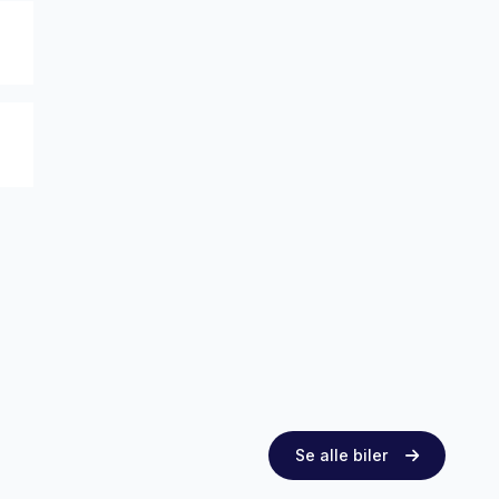
Se alle biler