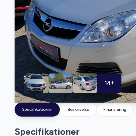
14
Specifikationer
Beskrivelse
Finansiering
Specifikationer