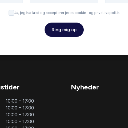
Ja, jeg har læst og accepterer jeres cookie- og privatlivspolitik
Ring mig op
stider
Nyheder
10:00 – 17:00
10:00 – 17:00
10:00 – 17:00
10:00 – 17:00